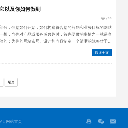
它以及你如何做到
744
部分，但您如何开始，如何构建符合您的营销和业务目标的网站
一想，当你对产品或服务感兴趣时，首先要做的事情之一就是查
够的；为你的网站布局、设计和内容制定一个清晰的战略对于一
阅读全文
>
尾页
ML
网站首页