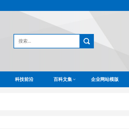
科技前沿
百科文集
企业网站模版