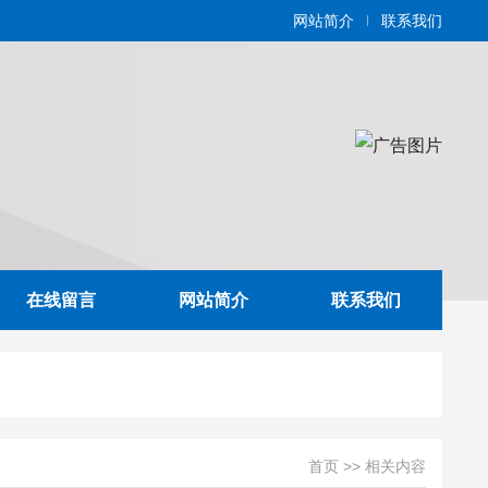
网站简介
联系我们
在线留言
网站简介
联系我们
首页
>>
相关内容