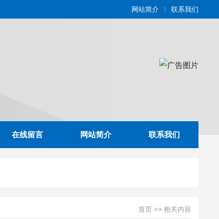
网站简介
联系我们
在线留言
网站简介
联系我们
首页
>>
相关内容