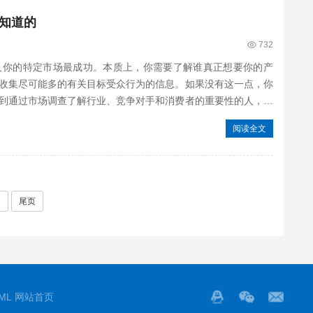
知道的
732
及你的特定市场最成功。本质上，你需要了解谁真正想要你的产
收集尽可能多的有关目标受众行为的信息。如果没有这一点，你
到通过市场调查了解行业、竞争对手和消费者的重要性的人，因
阅读全文
>
尾页
ML
网站首页