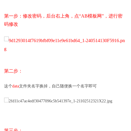
第一步：修改密码，后台右上角，点“AB模板网”，进行密
码修改
第二步：
这个
data
文件夹名字换掉，自己随便换一个名字即可
第三步：