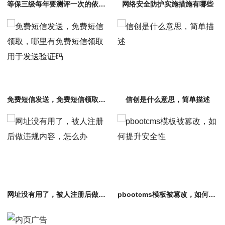
等保三级每年要测评一次的依据是什么
网络安全防护实施措施有哪些
免费短信发送，免费短信领取，哪里有免费短信领取用于发送验证码
信创是什么意思，简单描述
网址没有用了，被人注册后做违规内容，怎么办
pbootcms模板被篡改，如何提升安全性