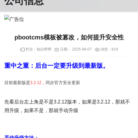
pbootcms模板被篡改，如何提升安全性
栏目：
知识帮帮
日期：
2025-08-07
浏览：819
重中之重：后台一定要升级到最新版。
目前最新版是
3.2.12，
同步官方安全更新
先看后台左上角是不是3.2.12版本，如果是3.2.12，那就不
用升级，如果不是，那就手动升级
手动升级方法：