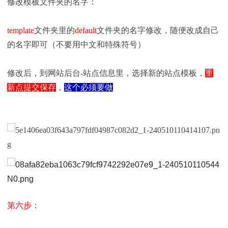
修改模板文件夹的名字：
template
文件夹里的
default
文件夹的名字修改，随便改成自己
的名字即可（不要用中文和特殊符号）
修改后，到网站后台-站点信息里，选择新的站点模板，
重
新点提交保存
，
这个必须要做
第六步：