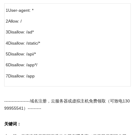
1User-agent: *
2Allow: /
3Disallow: /ad*
4Disallow: /static/*
5Disallow: /api/*
6Disallow: /app*/
7Disallow: /app
-----------------域名注册，云服务器或虚拟主机免费领取（可致电130
99955541）---------
关键词：