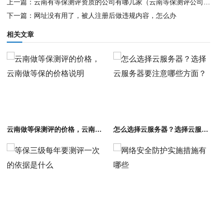
上一篇：
云南有等保测评资质的公司有哪几家（云南等保测评公司名单）
下一篇：
网址没有用了，被人注册后做违规内容，怎么办
相关文章
云南做等保测评的价格，云南做等保的价格说明
怎么选择云服务器？选择云服务器要注意哪些方面？