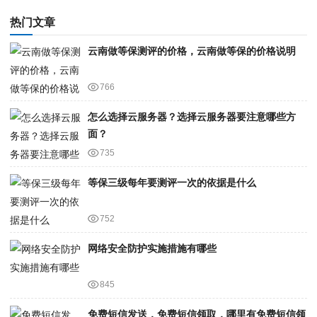
热门文章
云南做等保测评的价格，云南做等保的价格说明
766
怎么选择云服务器？选择云服务器要注意哪些方
面？
735
等保三级每年要测评一次的依据是什么
752
网络安全防护实施措施有哪些
845
免费短信发送，免费短信领取，哪里有免费短信领